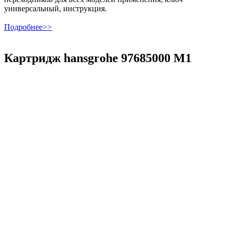
универсальный, инструкция.
Подробнее>>
Картридж hansgrohe 97685000 М1