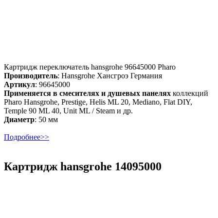
Картридж переключатель hansgrohe 96645000 Pharo
Производитель
: Hansgrohe Хансгроэ Германия
Артикул
: 96645000
Применяется в смесителях и душевых панелях
коллекций
Pharo Hansgrohe, Prestige, Helis ML 20, Mediano, Flat DIY,
Temple 90 ML 40, Unit ML / Steam и др.
Диаметр
: 50 мм
Подробнее>>
Картридж hansgrohe 14095000