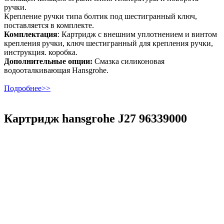
ручки.
Крепление ручки типа болтик под шестигранный ключ,
поставляется в комплекте.
Комплектация
: Картридж с внешним уплотнением и винтом
крепления ручки, ключ шестигранный для крепления ручки,
инструкция. коробка.
Дополнительные опции:
Смазка силиконовая
водооталкивающая Hansgrohe.
Подробнее>>
Картридж hansgrohe J27 96339000