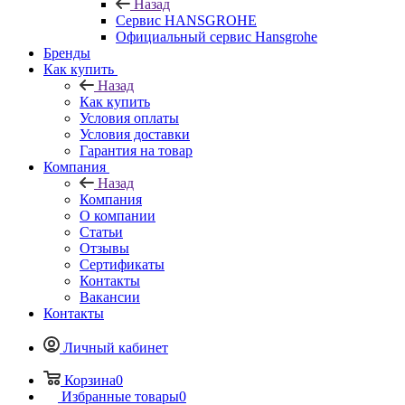
Назад
Сервис HANSGROHE
Официальный сервис Hansgrohe
Бренды
Как купить
Назад
Как купить
Условия оплаты
Условия доставки
Гарантия на товар
Компания
Назад
Компания
О компании
Статьи
Отзывы
Сертификаты
Контакты
Вакансии
Контакты
Личный кабинет
Корзина
0
Избранные товары
0