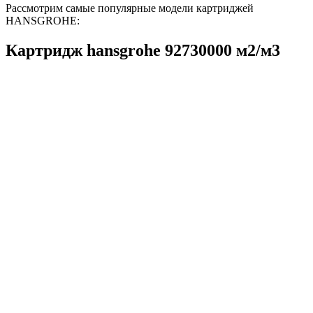
Рассмотрим самые популярные модели картриджей
HANSGROHE:
Картридж hansgrohe 92730000 м2/м3