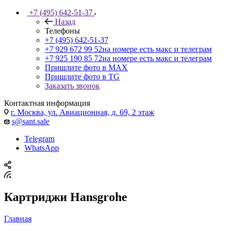
+7 (495) 642-51-37
Назад
Телефоны
+7 (495) 642-51-37
+7 929 672 99 52
на номере есть макс и телеграм
+7 925 190 85 72
на номере есть макс и телеграм
Пришлите фото в MAX
Пришлите фото в TG
Заказать звонок
Контактная информация
г. Москва, ул. Авиационная, д. 69, 2 этаж
s@sant.sale
Telegram
WhatsApp
Картриджи Hansgrohe
Главная
—